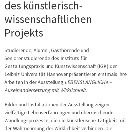
des künstlerisch-
wissenschaftlichen
Projekts
Studierende, Alumni, Gasthörende und
Seniorenstudierende des Instituts für
Gestaltungspraxis und Kunstwissenschaft (IGK) der
Leibniz Universität Hannover präsentieren erstmals ihre
Arbeiten in der Ausstellung
LEBENSLÄNGLICHe –
Auseinandersetzung mit Wirklichkeit
.
Bilder und Installationen der Ausstellung zeigen
vielfältige Lebenserfahrungen und überraschende
Wandlungsprozesse, die die künstlerische Tätigkeit mit
der Wahrnehmung der Wirklichkeit verbinden. Die