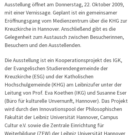
Ausstellung öffnet am Donnerstag, 22. Oktober 2009,
mit einer Vernissage. Geplant ist ein gemeinsamer
Eröffnungsgang vom Medienzentrum über die KHG zur
Kreuzkirche in Hannover. Anschließend gibt es die
Gelegenheit zum Austausch zwischen Besucherinnen,
Besuchern und den Ausstellenden.
Die Ausstellung ist ein Kooperationsprojekt des IGK,
der Evangelischen Studierendengemeinde der
Kreuzkirche (ESG) und der Katholischen
Hochschulgemeinde (KHG) am Leibnizufer unter der
Leitung von Prof. Eva Koethen (IKG) und Susanne Eser
(Büro für kulturelle Unvernunft, Hannover). Das Projekt
wird durch den Innovationspool der Philosophischen
Fakultät der Leibniz Universität Hannover, Campus
Cultur e.V. sowie die Zentrale Einrichtung für
Weiterbildung (ZEW) der Leibniz Universität Hannover