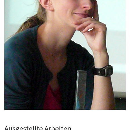
Ausgestellte Arbeiten