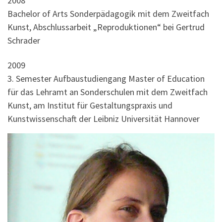
2008
Bachelor of Arts Sonderpädagogik mit dem Zweitfach
Kunst, Abschlussarbeit „Reproduktionen“ bei Gertrud
Schrader
2009
3. Semester Aufbaustudiengang Master of Education
für das Lehramt an Sonderschulen mit dem Zweitfach
Kunst, am Institut für Gestaltungspraxis und
Kunstwissenschaft der Leibniz Universität Hannover