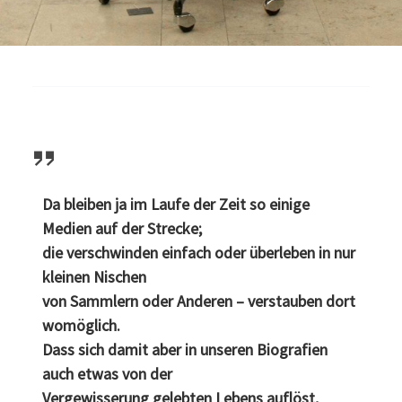
Da bleiben ja im Laufe der Zeit so einige
Medien auf der Strecke;
die verschwinden einfach oder überleben in nur
kleinen Nischen
von Sammlern oder Anderen – verstauben dort
womöglich.
Dass sich damit aber in unseren Biografien
auch etwas von der
Vergewisserung gelebten Lebens auflöst,