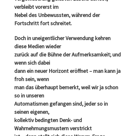
verbleibt vorerst im
Nebel des Unbewussten, während der
Fortschritt fort schreitet.
Doch in uneigentlicher Verwendung kehren
diese Medien wieder
zurück auf die Bühne der Aufmerksamkeit; und
wenn sich dabei
dann ein neuer Horizont eröffnet – man kann ja
froh sein, wenn
man das überhaupt bemerkt, weil wir ja schon
so in unseren
Automatismen gefangen sind, jeder so in
seinen eigenen,
kollektiv bedingten Denk- und
Wahrnehmungsmustern verstrickt