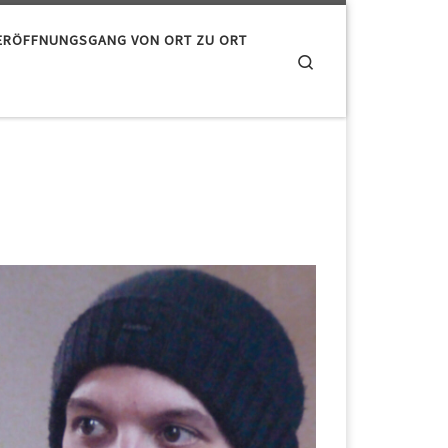
ERÖFFNUNGSGANG VON ORT ZU ORT
Search